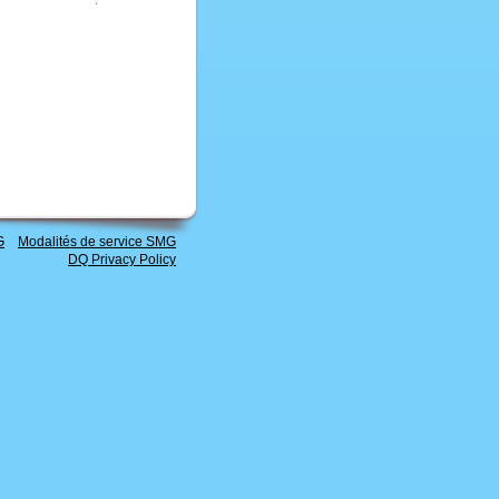
G
Modalités de service SMG
DQ Privacy Policy