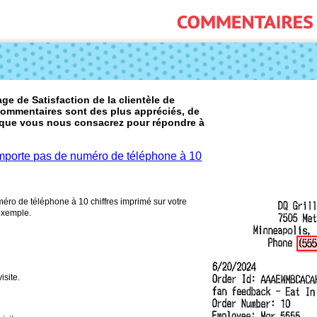
e de Satisfaction de la clientèle de
commentaires sont des plus appréciés, de
que vous nous consacrez pour répondre à
omporte pas de numéro de téléphone à 10
uméro de téléphone à 10 chiffres imprimé sur votre
’exemple.
isite.