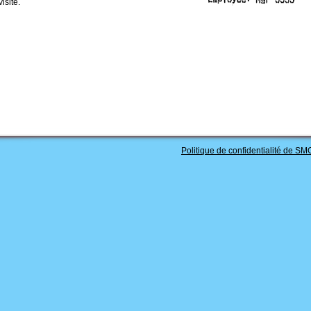
isite.
Politique de confidentialité de SM